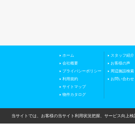
ホーム
スタッフ紹介
会社概要
お客様の声
プライバシーポリシー
周辺施設検索
利用規約
お問い合わせ
サイトマップ
物件カタログ
当サイトでは、お客様の当サイト利用状況把握、サービス向上検討